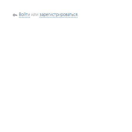
Войти
или
зарегистрироваться
.