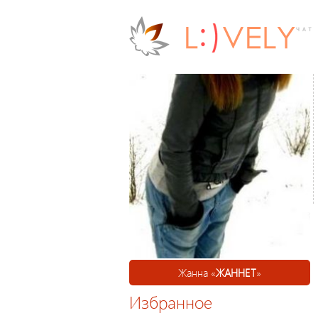
Жанна «
ЖАННЕТ
»
Избранное