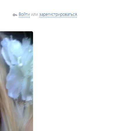
Войти
или
зарегистрироваться
.