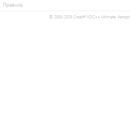
Правила
© 2003-2026 Creatiff VOC++ Ultimate. Автор