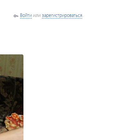
Войти
или
зарегистрироваться
.