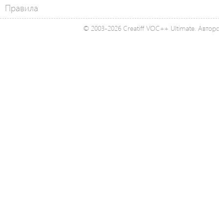
Правила
© 2003-2026 Creatiff VOC++ Ultimate. Автор