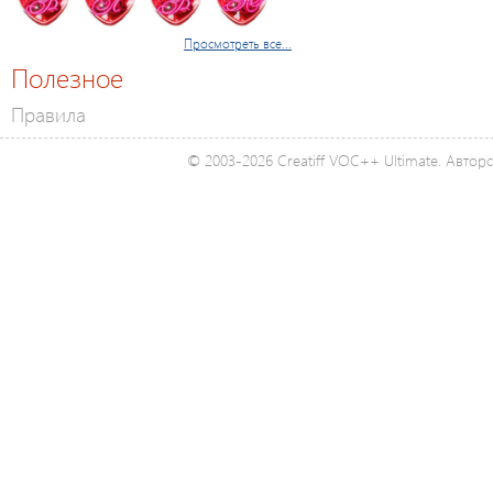
Просмотреть все...
Полезное
Правила
© 2003-2026 Creatiff VOC++ Ultimate. Автор