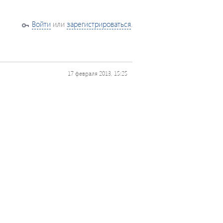
Войти
или
зарегистрироваться
.
17 февраля 2013, 15:25