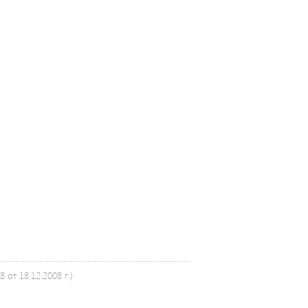
от 18.12.2008 г.)