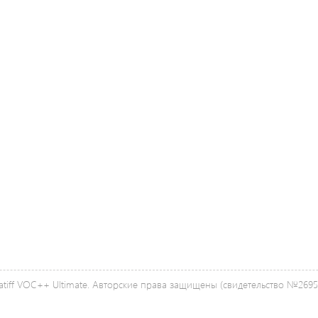
tiff VOC++ Ultimate. Авторские права защищены (свидетельство №26958 