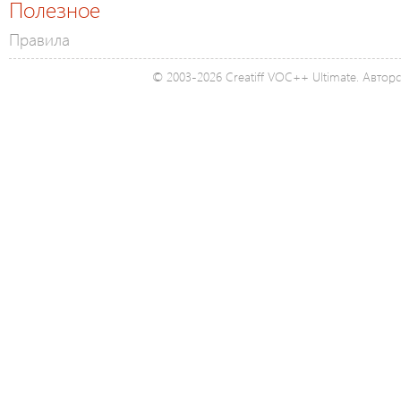
Полезное
Правила
© 2003-2026 Creatiff VOC++ Ultimate. Автор