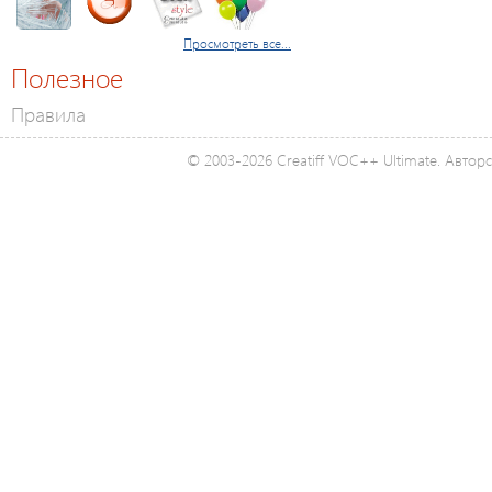
Просмотреть все...
Полезное
Правила
© 2003-2026 Creatiff VOC++ Ultimate. Автор