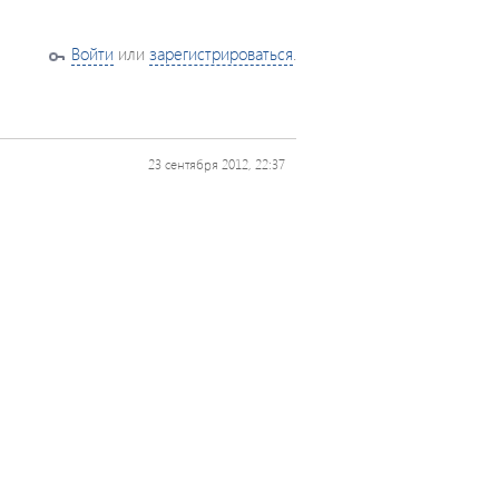
Войти
или
зарегистрироваться
.
23 сентября 2012, 22:37