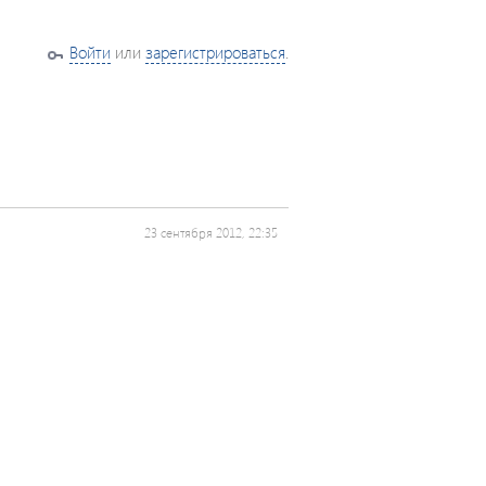
Войти
или
зарегистрироваться
.
23 сентября 2012, 22:35