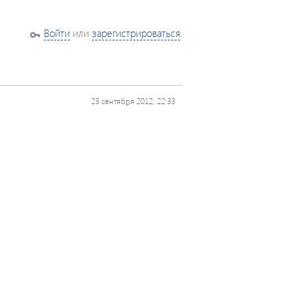
Войти
или
зарегистрироваться
.
23 сентября 2012, 22:33