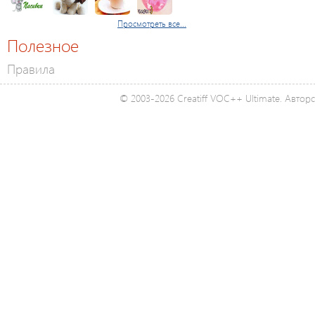
Просмотреть все...
Полезное
Правила
© 2003-2026 Creatiff VOC++ Ultimate. Автор