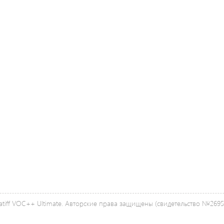
tiff VOC++ Ultimate. Авторские права защищены (свидетельство №26958 