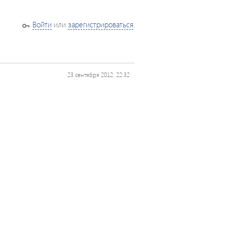
Войти
или
зарегистрироваться
.
23 сентября 2012, 22:32