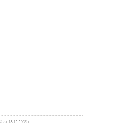
от 18.12.2008 г.)