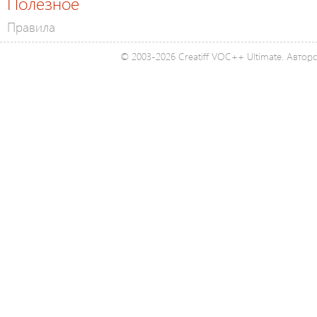
Полезное
Правила
© 2003-2026 Creatiff VOC++ Ultimate. Автор