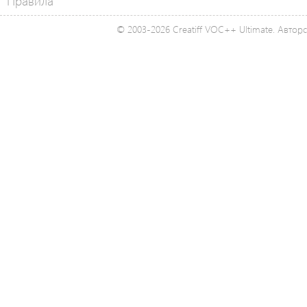
Правила
© 2003-2026 Creatiff VOC++ Ultimate. Автор