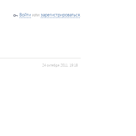
Войти
или
зарегистрироваться
.
24 октября 2011, 19:18