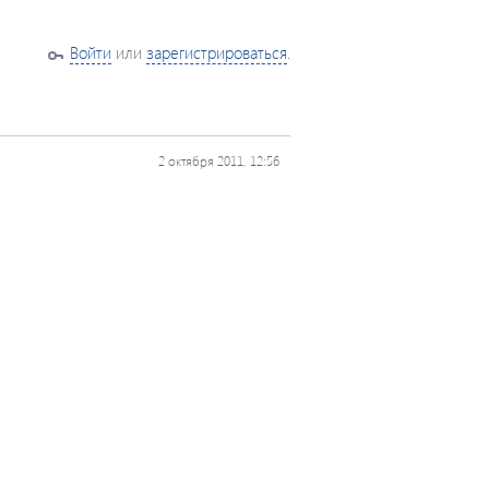
Войти
или
зарегистрироваться
.
2 октября 2011, 12:56