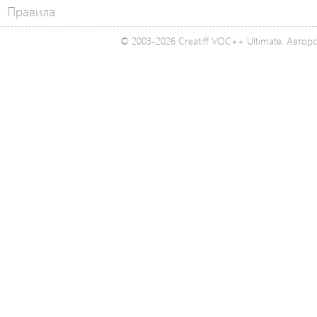
Правила
© 2003-2026 Creatiff VOC++ Ultimate. Автор