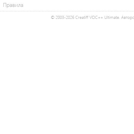
Правила
© 2003-2026 Creatiff VOC++ Ultimate. Автор