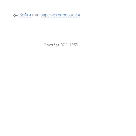
Войти
или
зарегистрироваться
.
2 октября 2011, 12:55