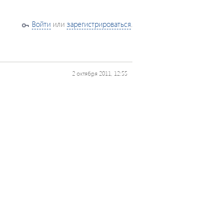
Войти
или
зарегистрироваться
.
2 октября 2011, 12:55