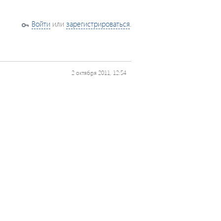
Войти
или
зарегистрироваться
.
2 октября 2011, 12:54