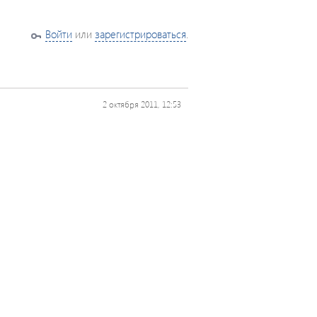
Войти
или
зарегистрироваться
.
2 октября 2011, 12:53