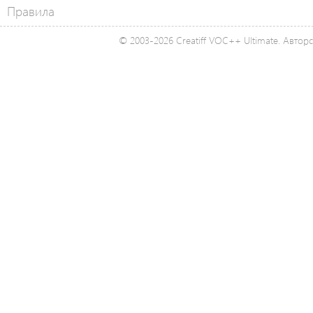
Правила
© 2003-2026 Creatiff VOC++ Ultimate. Автор