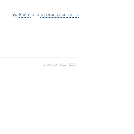
Войти
или
зарегистрироваться
.
2 октября 2011, 12:53