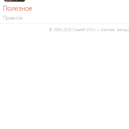
Полезное
Правила
© 2003-2026 Creatiff VOC++ Ultimate. Автор