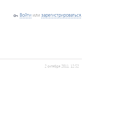
Войти
или
зарегистрироваться
.
2 октября 2011, 12:52