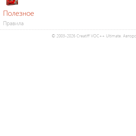
Полезное
Правила
© 2003-2026 Creatiff VOC++ Ultimate. Автор