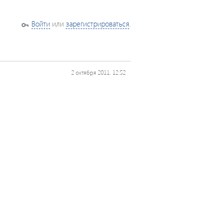
Войти
или
зарегистрироваться
.
2 октября 2011, 12:52